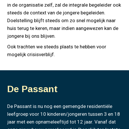
in de organisatie zelf, zal de integrale begeleider ook
steeds de context van de jongere begeleiden.
Doelstelling blijft steeds om zo snel mogelijk naar
huis terug te keren, maar indien aangewezen kan de
jongere bij ons blijven.
Ook trachten we steeds plaats te hebben voor
mogelijk crisisverblijf.
De Passant
De Passant is nu nog een gemengde residentiële
leefgroep voor 10 kinderen/jongeren tussen 3 en 18
jaar met een opnameleeftijd tot 12 jaar. Vanaf dat