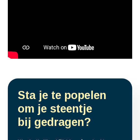
Sta je te popelen
om je steentje
bij gedragen?