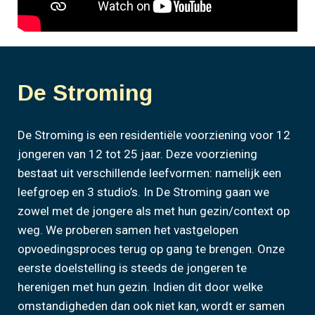
De Stroming
De Stroming is een residentiële voorziening voor 12
jongeren van 12 tot 25 jaar. Deze voorziening
bestaat uit verschillende leefvormen: namelijk een
leefgroep en 3 studio’s. In De Stroming gaan we
zowel met de jongere als met hun gezin/context op
weg. We proberen samen het vastgelopen
opvoedingsproces terug op gang te brengen. Onze
eerste doelstelling is steeds de jongeren te
herenigen met hun gezin. Indien dit door welke
omstandigheden dan ook niet kan, wordt er samen