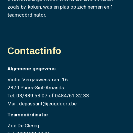
zoals bv. koken, was en plas op zich nemen en 1
teamcoördinator.
Contactinfo
Algemene gegevens:
Victor Vergauwenstraat 16
2870 Puurs-Sint-Amands.
Tel: 03/889.53.07 of 0484/61.32.33
Mail: depassant@jeugddorp.be
Teamcoördinator:
Zoë De Clercq