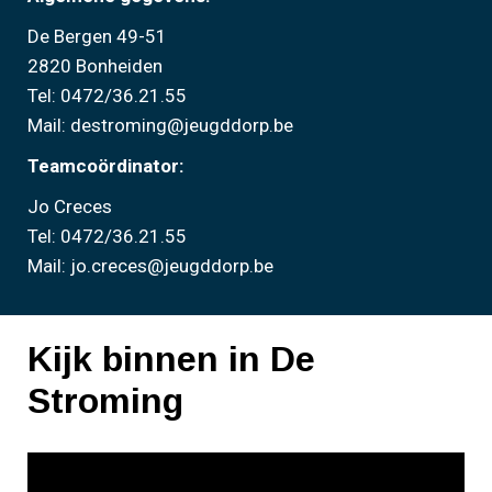
De Bergen 49-51
2820 Bonheiden
Tel: 0472/36.21.55
Mail: destroming@jeugddorp.be
Teamcoördinator:
Jo Creces
Tel: 0472/36.21.55
Mail: jo.creces@jeugddorp.be
Kijk binnen in De
Stroming