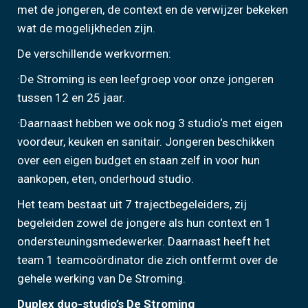
met de jongeren, de context en de verwijzer bekeken
wat de mogelijkheden zijn.
De verschillende werkvormen:
·De Stroming is een leefgroep voor onze jongeren
tussen 12 en 25 jaar.
·Daarnaast hebben we ook nog 3 studio‘s met eigen
voordeur, keuken en sanitair. Jongeren beschikken
over een eigen budget en staan zelf in voor hun
aankopen, eten, onderhoud studio.
Het team bestaat uit 7 trajectbegeleiders, zij
begeleiden zowel de jongere als hun context en 1
ondersteuningsmedewerker. Daarnaast heeft het
team 1 teamcoördinator die zich ontfermt over de
gehele werking van De Stroming.
Duplex duo-studio’s De Stroming