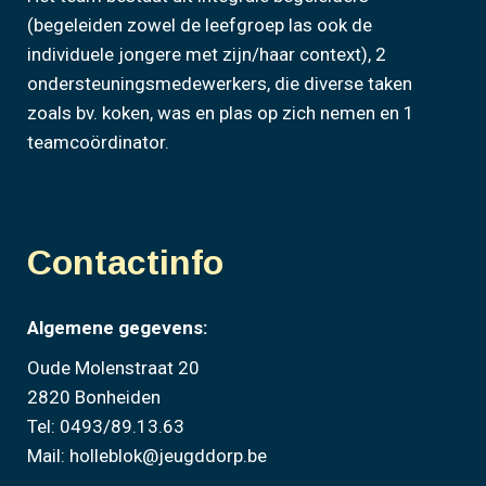
(begeleiden zowel de leefgroep las ook de
individuele jongere met zijn/haar context), 2
ondersteuningsmedewerkers, die diverse taken
zoals bv. koken, was en plas op zich nemen en 1
teamcoördinator.
Contactinfo
Algemene gegevens:
Oude Molenstraat 20
2820 Bonheiden
Tel: 0493/89.13.63
Mail: holleblok@jeugddorp.be