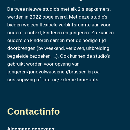
De twee nieuwe studio’s met elk 2 slaapkamers,
werden in 2022 opgeleverd. Met deze studio’s
bieden we een flexibele verblijfsruimte aan voor
ouders, context, kinderen en jongeren. Zo kunnen
ouders en kinderen samen met de nodige tijd
doorbrengen (bv weekend, verloven, uitbreiding
begeleide bezoeken, ...). Ook kunnen de studio's
gebruikt worden voor opvang van
jongeren/jongvolwassenen/brussen bij oa
crisisopvang of interne/externe time-outs.
Contactinfo
Algemene gegevens: