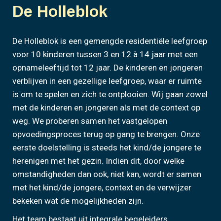
De Holleblok
De Holleblok is een gemengde residentiële leefgroep
voor 10 kinderen tussen 3 en 12 à 14 jaar met een
opnameleeftijd tot 12 jaar. De kinderen en jongeren
verblijven in een gezellige leefgroep, waar er ruimte
is om te spelen en zich te ontplooien. Wij gaan zowel
met de kinderen en jongeren als met de context op
weg. We proberen samen het vastgelopen
opvoedingsproces terug op gang te brengen. Onze
eerste doelstelling is steeds het kind/de jongere te
herenigen met het gezin. Indien dit, door welke
omstandigheden dan ook, niet kan, wordt er samen
met het kind/de jongere, context en de verwijzer
bekeken wat de mogelijkheden zijn.
Het team bestaat uit integrale begeleiders