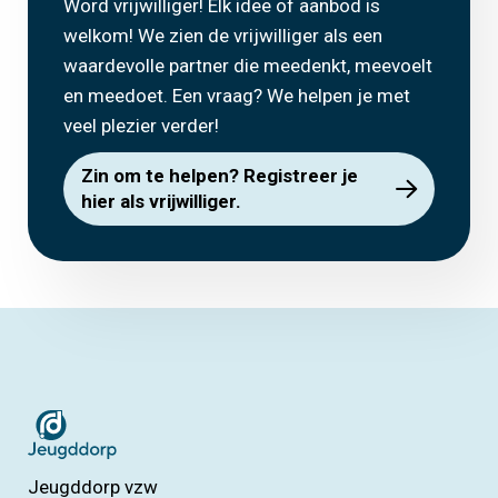
Word vrijwilliger! Elk idee of aanbod is
welkom! We zien de vrijwilliger als een
waardevolle partner die meedenkt, meevoelt
en meedoet. Een vraag? We helpen je met
veel plezier verder!
Zin om te helpen? Registreer je
hier als vrijwilliger.
Jeugddorp vzw