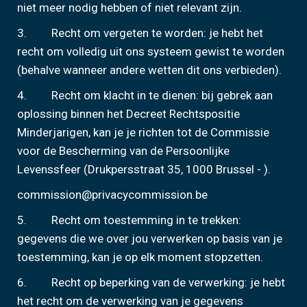
niet meer nodig hebben of niet relevant zijn.
3. Recht om vergeten te worden: je hebt het
recht om volledig uit ons systeem gewist te worden
(behalve wanneer andere wetten dit ons verbieden).
4. Recht om klacht in te dienen: bij gebrek aan
oplossing binnen het Decreet Rechtspositie
Minderjarigen, kan je je richten tot de Commissie
voor de Bescherming van de Persoonlijke
Levenssfeer (Drukpersstraat 35, 1000 Brussel - ).
commission@privacycommission.be
5. Recht om toestemming in te trekken:
gegevens die we over jou verwerken op basis van je
toestemming, kan je op elk moment stopzetten.
6. Recht op beperking van de verwerking: je hebt
het recht om de verwerking van je gegevens