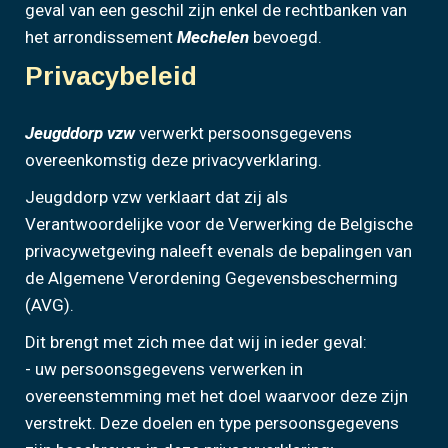
geval van een geschil zijn enkel de rechtbanken van
het arrondissement
Mechelen
bevoegd.
Privacybeleid
Jeugddorp vzw
verwerkt persoonsgegevens
overeenkomstig deze privacyverklaring.
Jeugddorp vzw verklaart dat zij als
Verantwoordelijke voor de Verwerking de Belgische
privacywetgeving naleeft evenals de bepalingen van
de Algemene Verordening Gegevensbescherming
(AVG).
Dit brengt met zich mee dat wij in ieder geval:
- uw persoonsgegevens verwerken in
overeenstemming met het doel waarvoor deze zijn
verstrekt. Deze doelen en type persoonsgegevens