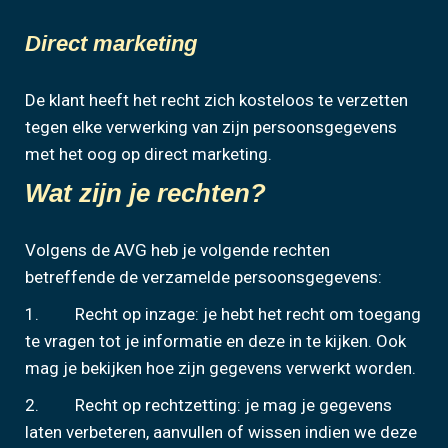
Direct marketing
De klant heeft het recht zich kosteloos te verzetten
tegen elke verwerking van zijn persoonsgegevens
met het oog op direct marketing.
Wat zijn je rechten?
Volgens de AVG heb je volgende rechten
betreffende de verzamelde persoonsgegevens:
1. Recht op inzage: je hebt het recht om toegang
te vragen tot je informatie en deze in te kijken. Ook
mag je bekijken hoe zijn gegevens verwerkt worden.
2. Recht op rechtzetting: je mag je gegevens
laten verbeteren, aanvullen of wissen indien we deze