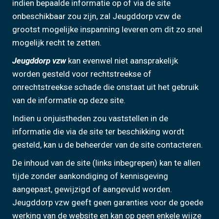
indien bepaalde informatie op of via de site
onbeschikbaar zou zijn, zal Jeugddorp vzw de
grootst mogelijke inspanning leveren om dit zo snel
mogelijk recht te zetten.
Jeugddorp vzw
kan evenwel niet aansprakelijk
worden gesteld voor rechtstreekse of
onrechtstreekse schade die onstaat uit het gebruik
van de informatie op deze site.
Indien u onjuistheden zou vaststellen in de
informatie die via de site ter beschikking wordt
gesteld, kan u de beheerder van de site contacteren.
De inhoud van de site (links inbegrepen) kan te allen
tijde zonder aankondiging of kennisgeving
aangepast, gewijzigd of aangevuld worden.
Jeugddorp vzw geeft geen garanties voor de goede
werking van de website en kan op geen enkele wijze