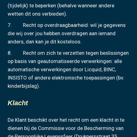
(tijdelijk) te beperken (behalve wanneer andere
wetten dit ons verbieden).
7. Recht op overdraagbaarheid: wil je gegevens
die wij over jou hebben overdragen aan iemand
anders, dan kan je dit kosteloos.
8. Recht om zich te verzetten tegen beslissingen
op basis van geautomatiseerde verwerkingen: alle
automatische verwerkingen door Licquid, BINC,
INSISTO of andere elektronische toepassingen (bv.
kinderbijslag).
Klacht
De Klant beschikt over het recht om een klacht in te
dienen bij de Commissie voor de Bescherming van
de Persoonlijke Levenssfeer (Drukpersstraat 35,