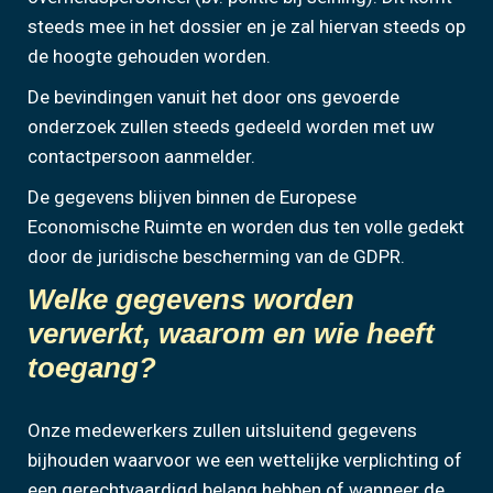
steeds mee in het dossier en je zal hiervan steeds op
de hoogte gehouden worden.
De bevindingen vanuit het door ons gevoerde
onderzoek zullen steeds gedeeld worden met uw
contactpersoon aanmelder.
De gegevens blijven binnen de Europese
Economische Ruimte en worden dus ten volle gedekt
door de juridische bescherming van de GDPR.
Welke gegevens worden
verwerkt, waarom en wie heeft
toegang?
Onze medewerkers zullen uitsluitend gegevens
bijhouden waarvoor we een wettelijke verplichting of
een gerechtvaardigd belang hebben of wanneer de