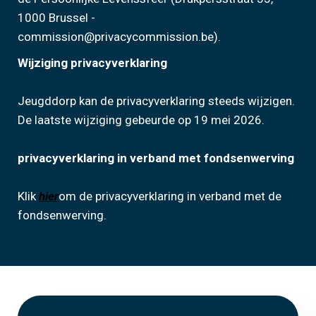
1000 Brussel -
commission@privacycommission.be).
Wijziging privacyverklaring
Jeugddorp kan de privacyverklaring steeds wijzigen.
De laatste wijziging gebeurde op 19 mei 2026.
privacyverklaring in verband met fondsenwerving
Klik
hier
om de privacyverklaring in verband met de
fondsenwerving.