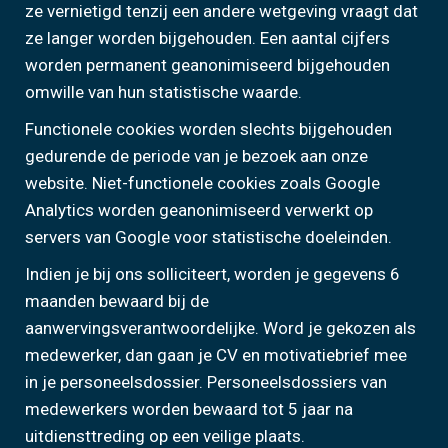
ze vernietigd tenzij een andere wetgeving vraagt dat
ze langer worden bijgehouden. Een aantal cijfers
worden permanent geanonimiseerd bijgehouden
omwille van hun statistische waarde.
Functionele cookies worden slechts bijgehouden
gedurende de periode van je bezoek aan onze
website. Niet-functionele cookies zoals Google
Analytics worden geanonimiseerd verwerkt op
servers van Google voor statistische doeleinden.
Indien je bij ons solliciteert, worden je gegevens 6
maanden bewaard bij de
aanwervingsverantwoordelijke. Word je gekozen als
medewerker, dan gaan je CV en motivatiebrief mee
in je personeelsdossier. Personeelsdossiers van
medewerkers worden bewaard tot 5 jaar na
uitdiensttreding op een veilige plaats.