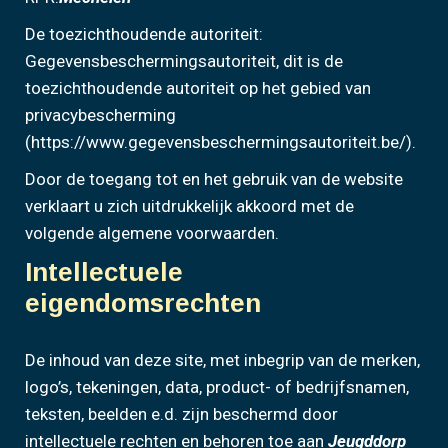
De toezichthoudende autoriteit:
Gegevensbeschermingsautoriteit, dit is de
toezichthoudende autoriteit op het gebied van
privacybescherming
(https://www.gegevensbeschermingsautoriteit.be/).
Door de toegang tot en het gebruik van de website
verklaart u zich uitdrukkelijk akkoord met de
volgende algemene voorwaarden.
Intellectuele
eigendomsrechten
De inhoud van deze site, met inbegrip van de merken,
logo’s, tekeningen, data, product- of bedrijfsnamen,
teksten, beelden e.d. zijn beschermd door
intellectuele rechten en behoren toe aan
Jeugddorp