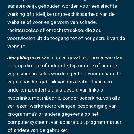
aansprakelijk gehouden worden voor een slechte
werking of tijdelijke (on)beschikbaarheid van de
website of voor enige vorm van schade,
rechtstreekse of onrechtstreekse, die zou
voortvloeien uit de toegang tot of het gebruik van de
website.
Jeugddorp vzw
kan in geen geval tegenover wie dan
ook, op directe of indirecte, bijzondere of andere
wijze aansprakelijk worden gesteld voor schade te
wijten aan het gebruik van deze site of van een
andere, inzonderheid als gevolg van links of
hyperlinks, met inbegrip, zonder beperking, van alle
verliezen, werkonderbrekingen, beschadiging van
programma's of andere gegevens op het
computersysteem, van apparatuur, programmatuur
of andere van de gebruiker.