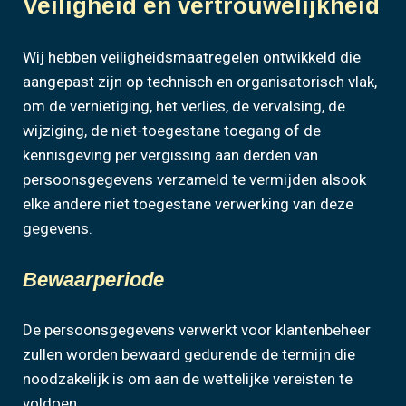
Veiligheid en vertrouwelijkheid
Wij hebben veiligheidsmaatregelen ontwikkeld die
aangepast zijn op technisch en organisatorisch vlak,
om de vernietiging, het verlies, de vervalsing, de
wijziging, de niet-toegestane toegang of de
kennisgeving per vergissing aan derden van
persoonsgegevens verzameld te vermijden alsook
elke andere niet toegestane verwerking van deze
gegevens.
Bewaarperiode
De persoonsgegevens verwerkt voor klantenbeheer
zullen worden bewaard gedurende de termijn die
noodzakelijk is om aan de wettelijke vereisten te
voldoen.