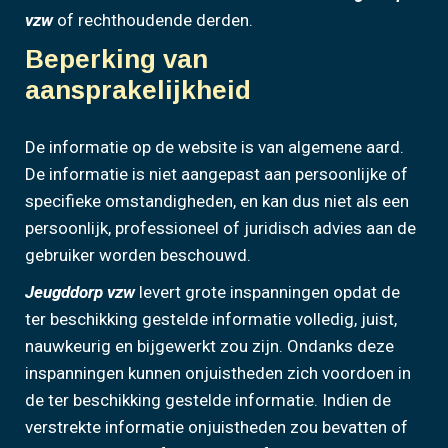
vzw
of rechthoudende derden.
Beperking van
aansprakelijkheid
De informatie op de website is van algemene aard.
De informatie is niet aangepast aan persoonlijke of
specifieke omstandigheden, en kan dus niet als een
persoonlijk, professioneel of juridisch advies aan de
gebruiker worden beschouwd.
Jeugddorp vzw
levert grote inspanningen opdat de
ter beschikking gestelde informatie volledig, juist,
nauwkeurig en bijgewerkt zou zijn. Ondanks deze
inspanningen kunnen onjuistheden zich voordoen in
de ter beschikking gestelde informatie. Indien de
verstrekte informatie onjuistheden zou bevatten of