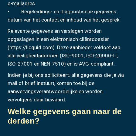
e-mailadres
• Begeleidings- en diagnostische gegevens:
datum van het contact en inhoud van het gesprek
Relevante gegevens en verslagen worden
opgeslagen in een elektronisch cliëntdossier
(https://licquid.com). Deze aanbieder voldoet aan
alle veiligheidsnormen (ISO-9001, ISO-20000-IT,
ISO-27001 en NEN-7510) en is AVG-compliant.
Indien je bij ons solliciteert: alle gegevens die je via
mail of brief instuurt, komen toe bij de
aanwervingsverantwoordelijke en worden
vervolgens daar bewaard.
Welke gegevens gaan naar de
derden?