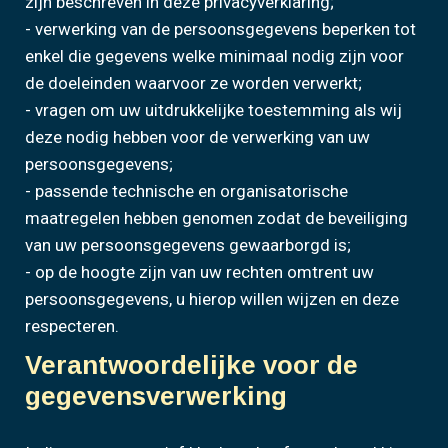
zijn beschreven in deze privacyverklaring;
- verwerking van de persoonsgegevens beperken tot
enkel die gegevens welke minimaal nodig zijn voor
de doeleinden waarvoor ze worden verwerkt;
- vragen om uw uitdrukkelijke toestemming als wij
deze nodig hebben voor de verwerking van uw
persoonsgegevens;
- passende technische en organisatorische
maatregelen hebben genomen zodat de beveiliging
van uw persoonsgegevens gewaarborgd is;
- op de hoogte zijn van uw rechten omtrent uw
persoonsgegevens, u hierop willen wijzen en deze
respecteren.
Verantwoordelijke voor de
gegevensverwerking