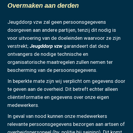
Overmaken aan derden
Jeugddorp vzw zal geen persoonsgegevens
doorgeven aan andere partijen, tenzij dit nodig is
voor uitvoering van de doeleinden waarvoor ze zijn
verstrekt;
Jeugddorp vzw
garandeert dat deze
ontvangers de nodige technische en
organisatorische maatregelen zullen nemen ter
bescherming van de persoonsgegevens.
In beperkte mate zijn wij verplicht om gegevens door
te geven aan de overheid. Dit betreft echter alleen
cliëntinformatie en gegevens over onze eigen
medewerkers.
In geval van nood kunnen onze medewerkers
relevante persoonsgegevens bezorgen aan artsen of
overheidspersoneel (bv. politie bij seining). Dit komt