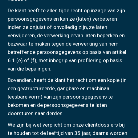
De klant heeft te allen tijde recht op inzage van zijn
persoonsgegevens en kan ze (laten) verbeteren
indien ze onjuist of onvolledig zijn, ze laten
verwijderen, de verwerking ervan laten beperken en
bezwaar te maken tegen de verwerking van hem
betreffende persoonsgegevens op basis van artikel
6.1 (e) of (f), met inbegrip van profilering op basis
van die bepalingen.
Bovendien, heeft de klant het recht om een kopie (in
een gestructureerde, gangbare en machinaal
leesbare vorm) van zijn persoonsgegevens te
bekomen en de persoonsgegevens te laten
doorsturen naar derden.
We zijn bij wet verplicht om onze cliëntdossiers bij
te houden tot de leeftijd van 35 jaar, daarna worden