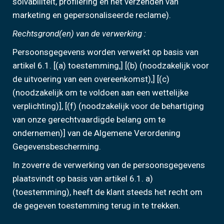
solvabiliteit, profilering en het verzenden van
marketing en gepersonaliseerde reclame).
Rechtsgrond(en) van de verwerking :
Persoonsgegevens worden verwerkt op basis van
artikel 6.1. [(a) toestemming,] [(b) (noodzakelijk voor
de uitvoering van een overeenkomst),] [(c)
(noodzakelijk om te voldoen aan een wettelijke
verplichting)], [(f) (noodzakelijk voor de behartiging
van onze gerechtvaardigde belang om te
ondernemen)] van de Algemene Verordening
Gegevensbescherming.
In zoverre de verwerking van de persoonsgegevens
plaatsvindt op basis van artikel 6.1. a)
(toestemming), heeft de klant steeds het recht om
de gegeven toestemming terug in te trekken.