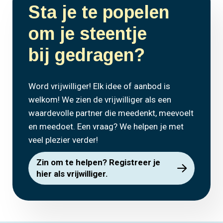
Sta je te popelen
om je steentje
bij gedragen?
Word vrijwilliger! Elk idee of aanbod is
welkom! We zien de vrijwilliger als een
waardevolle partner die meedenkt, meevoelt
en meedoet. Een vraag? We helpen je met
veel plezier verder!
Zin om te helpen? Registreer je
hier als vrijwilliger.