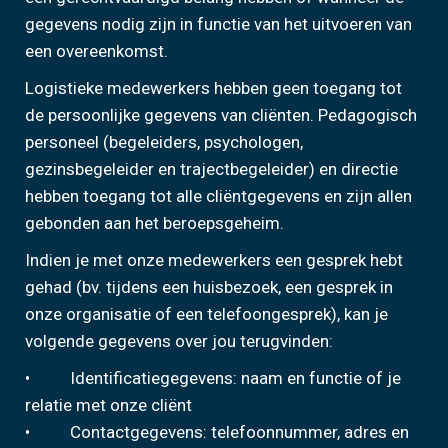
gegevens nodig zijn in functie van het uitvoeren van
een overeenkomst.
Logistieke medewerkers hebben geen toegang tot
de persoonlijke gegevens van cliënten. Pedagogisch
personeel (begeleiders, psychologen,
gezinsbegeleider en trajectbegeleider) en directie
hebben toegang tot alle cliëntgegevens en zijn allen
gebonden aan het beroepsgeheim.
Indien je met onze medewerkers een gesprek hebt
gehad (bv. tijdens een huisbezoek, een gesprek in
onze organisatie of een telefoongesprek), kan je
volgende gegevens over jou terugvinden:
• Identificatiegegevens: naam en functie of je
relatie met onze cliënt
• Contactgegevens: telefoonnummer, adres en