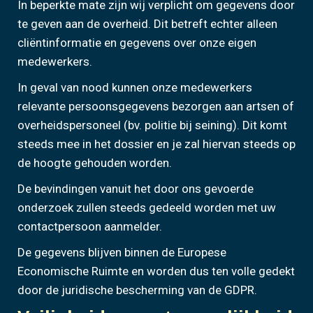
In beperkte mate zijn wij verplicht om gegevens door
te geven aan de overheid. Dit betreft echter alleen
cliëntinformatie en gegevens over onze eigen
medewerkers.
In geval van nood kunnen onze medewerkers
relevante persoonsgegevens bezorgen aan artsen of
overheidspersoneel (bv. politie bij seining). Dit komt
steeds mee in het dossier en je zal hiervan steeds op
de hoogte gehouden worden.
De bevindingen vanuit het door ons gevoerde
onderzoek zullen steeds gedeeld worden met uw
contactpersoon aanmelder.
De gegevens blijven binnen de Europese
Economische Ruimte en worden dus ten volle gedekt
door de juridische bescherming van de GDPR.