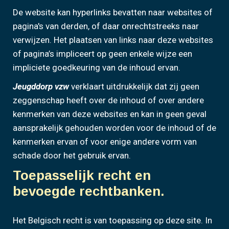
De website kan hyperlinks bevatten naar websites of
pagina's van derden, of daar onrechtstreeks naar
verwijzen. Het plaatsen van links naar deze websites
of pagina’s impliceert op geen enkele wijze een
impliciete goedkeuring van de inhoud ervan.
Jeugddorp vzw
verklaart uitdrukkelijk dat zij geen
zeggenschap heeft over de inhoud of over andere
kenmerken van deze websites en kan in geen geval
aansprakelijk gehouden worden voor de inhoud of de
kenmerken ervan of voor enige andere vorm van
schade door het gebruik ervan.
Toepasselijk recht en
bevoegde rechtbanken.
Het Belgisch recht is van toepassing op deze site. In