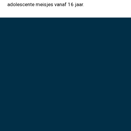
adolescente meisjes vanaf 16 jaar.