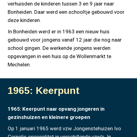
verhuisden de kinderen tussen 3 en 9 jaar naar
Bonheiden. Daar werd een schooltje gebouwd voor
deze kinderen.
In Bonheiden werd er in 1963 een nieuw huis
gebouwd voor jongens vanaf 12 jaar die nog naar
school gingen. De werkende jongens werden
opgevangen in een huis op de Wollenmarkt te
Mechelen.
1965: Keerpunt
1965: Keerpunt naar opvang jongeren in
gezinshuizen en kleinere groepen
Op 1 januari 1965 werd vzw Jongenstehuizen Ivo
Cornelis opgesplitst in verschillende vzw’s. In