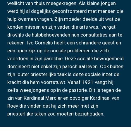
wellicht van thuis meegekregen. Als kleine jongen
werd hij al dagelijks geconfronteerd met mensen die
hulp kwamen vragen. Zijn moeder deelde uit wat ze
konden missen en zijn vader, die arts was, ‘vergat’
dikwijls de hulpbehoevenden hun consultaties aan te
rekenen. Ivo Cornelis heeft een schrandere geest en
een open kijk op de sociale problemen die zich
voordoen in zijn parochie. Deze sociale bewogenheid
domineert niet enkel zijn parochiaal leven. Ook buiten
zijn louter priesterlijke taak is deze sociale inzet de
kracht die hem voortstuwt. Vanaf 1921 vangt hij
zelfs weesjongens op in de pastorie. Dit is tegen de
zin van Kardinaal Mercier en opvolger Kardinaal van
Roey die vinden dat hij zich meer met zijn
priesterlijke taken zou moeten bezighouden.