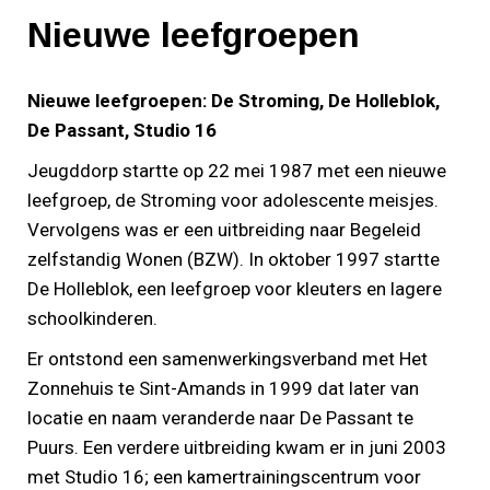
Nieuwe leefgroepen
Nieuwe leefgroepen: De Stroming, De Holleblok,
De Passant, Studio 16
Jeugddorp startte op 22 mei 1987 met een nieuwe
leefgroep, de Stroming voor adolescente meisjes.
Vervolgens was er een uitbreiding naar Begeleid
zelfstandig Wonen (BZW). In oktober 1997 startte
De Holleblok, een leefgroep voor kleuters en lagere
schoolkinderen.
Er ontstond een samenwerkingsverband met Het
Zonnehuis te Sint-Amands in 1999 dat later van
locatie en naam veranderde naar De Passant te
Puurs. Een verdere uitbreiding kwam er in juni 2003
met Studio 16; een kamertrainingscentrum voor