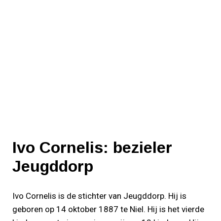
Ivo Cornelis: bezieler
Jeugddorp
Ivo Cornelis is de stichter van Jeugddorp. Hij is
geboren op 14 oktober 1887 te Niel. Hij is het vierde