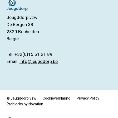
Jeugddorp vzw
De Bergen 38
2820
Bonheiden
België
Tel: +32(0)15 51 21 89
Email:
info@jeugddorp.be
© Jeugddorp vzw
Cookieverklaring
Privacy Policy
Problocks by Novation