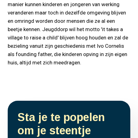
manier kunnen kinderen en jongeren van werking
veranderen maar toch in dezelfde omgeving blijven
en omringd worden door mensen die ze al een
beetje kennen. Jeugddorp wil het motto 'it takes a
village to raise a child' blijven hoog houden en zal de
bezieling vanuit zijn geschiedenis met Ivo Cornelis
als founding father, die kinderen opving in zijn eigen
huis, altijd met zich meedragen.
Sta je te popelen
om je steentje