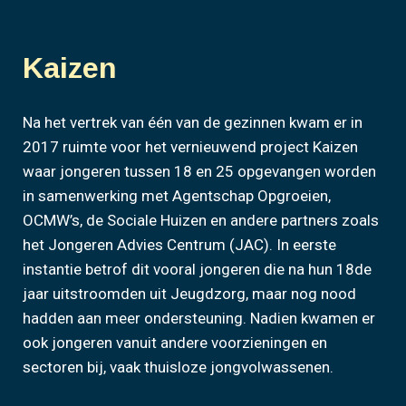
Kaizen
Na het vertrek van één van de gezinnen kwam er in
2017 ruimte voor het vernieuwend project Kaizen
waar jongeren tussen 18 en 25 opgevangen worden
in samenwerking met Agentschap Opgroeien,
OCMW’s, de Sociale Huizen en andere partners zoals
het Jongeren Advies Centrum (JAC). In eerste
instantie betrof dit vooral jongeren die na hun 18de
jaar uitstroomden uit Jeugdzorg, maar nog nood
hadden aan meer ondersteuning. Nadien kwamen er
ook jongeren vanuit andere voorzieningen en
sectoren bij, vaak thuisloze jongvolwassenen.