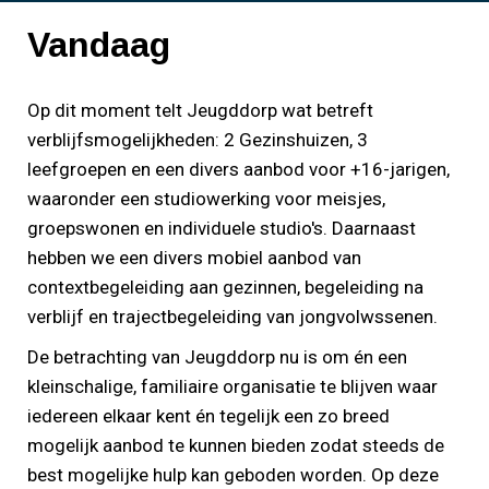
Vandaag
Op dit moment telt Jeugddorp wat betreft
verblijfsmogelijkheden: 2 Gezinshuizen, 3
leefgroepen en een divers aanbod voor +16-jarigen,
waaronder een studiowerking voor meisjes,
groepswonen en individuele studio's. Daarnaast
hebben we een divers mobiel aanbod van
contextbegeleiding aan gezinnen, begeleiding na
verblijf en trajectbegeleiding van jongvolwssenen.
De betrachting van Jeugddorp nu is om én een
kleinschalige, familiaire organisatie te blijven waar
iedereen elkaar kent én tegelijk een zo breed
mogelijk aanbod te kunnen bieden zodat steeds de
best mogelijke hulp kan geboden worden. Op deze