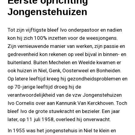
Eerste oprichting
Jongenstehuizen
Tot zijn vijftigste bleef Ivo onderpastoor en nadien
kon hij zich 100% inzetten voor de weesjongens.
Zijn vernieuwende manier van werken, zijn passie en
gedrevenheid kon rekenen op veel bijval in binnen- en
buitenland. Buiten Mechelen en Weelde kwamen er
ook huizen in Niel, Genk, Oosterweel en Bonheiden.
Op latere leeftijd kreeg hij gezondheidsproblemen en
op 70-jarige leeftijd droeg hij de
verantwoordelijkheid van de vzw Jongenstehuizen
Ivo Cornelis over aan Kannunik Van Kerckhoven. Toch
bleef Ivo de grote stuwkracht en bezieler. Een jaar
later, op 11 juli 1958, overleed hij onverwacht.
In 1955 was het jongenstehuis in Niel te klein en