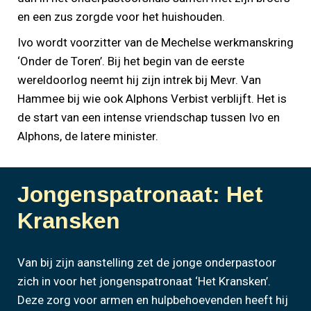
en een zus zorgde voor het huishouden.
Ivo wordt voorzitter van de Mechelse werkmanskring
‘Onder de Toren’. Bij het begin van de eerste
wereldoorlog neemt hij zijn intrek bij Mevr. Van
Hammee bij wie ook Alphons Verbist verblijft. Het is
de start van een intense vriendschap tussen Ivo en
Alphons, de latere minister.
Jongenspatronaat: Het
Kransken
Van bij zijn aanstelling zet de jonge onderpastoor
zich in voor het jongenspatronaat ‘Het Kransken’.
Deze zorg voor armen en hulpbehoevenden heeft hij