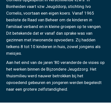
Bonheiden vaart vzw Jeugddorp, stichting Ivo
Cornelis, voortaan een eigen koers. Vanaf 1965
besliste de Raad van Beheer om de kinderen in
familiaal verband en in kleine groepen op te vangen.
Dit betekende dat er vanaf dan sprake was van
gezinnen met inwonende opvoeders. Zij hadden
telkens 8 tot 10 kinderen in huis, zowel jongens als
meisjes.
Aan het eind van de jaren ’80 veranderde de visies op
het werken binnen de Bijzondere Jeugdzorg. Het
thuismilieu werd nauwer betrokken bij het
opvoedend gebeuren en jongeren werden begeleidt
naar een grotere zelfstandigheid.