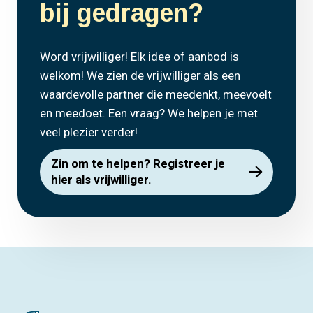
bij gedragen?
Word vrijwilliger! Elk idee of aanbod is
welkom! We zien de vrijwilliger als een
waardevolle partner die meedenkt, meevoelt
en meedoet. Een vraag? We helpen je met
veel plezier verder!
Zin om te helpen? Registreer je
hier als vrijwilliger.