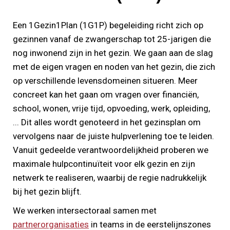
Een 1Gezin1Plan (1G1P) begeleiding richt zich op
gezinnen vanaf de zwangerschap tot 25-jarigen die
nog inwonend zijn in het gezin. We gaan aan de slag
met de eigen vragen en noden van het gezin, die zich
op verschillende levensdomeinen situeren. Meer
concreet kan het gaan om vragen over financiën,
school, wonen, vrije tijd, opvoeding, werk, opleiding,
... Dit alles wordt genoteerd in het gezinsplan om
vervolgens naar de juiste hulpverlening toe te leiden.
Vanuit gedeelde verantwoordelijkheid proberen we
maximale hulpcontinuïteit voor elk gezin en zijn
netwerk te realiseren, waarbij de regie nadrukkelijk
bij het gezin blijft.
We werken intersectoraal samen met
partnerorganisaties
in teams in de eerstelijnszones