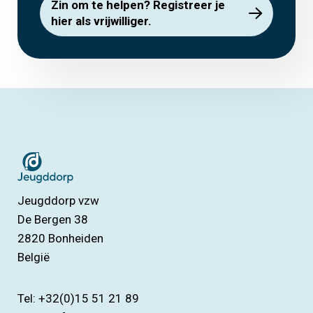
Zin om te helpen? Registreer je
hier als vrijwilliger.
Jeugddorp vzw
De Bergen 38
2820
Bonheiden
België
Tel: +32(0)15 51 21 89