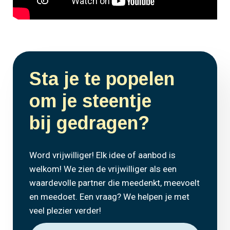
Sta je te popelen
om je steentje
bij gedragen?
Word vrijwilliger! Elk idee of aanbod is
welkom! We zien de vrijwilliger als een
waardevolle partner die meedenkt, meevoelt
en meedoet. Een vraag? We helpen je met
veel plezier verder!