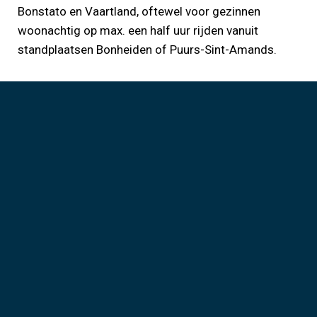
Bonstato en Vaartland, oftewel voor gezinnen
woonachtig op max. een half uur rijden vanuit
standplaatsen Bonheiden of Puurs-Sint-Amands.