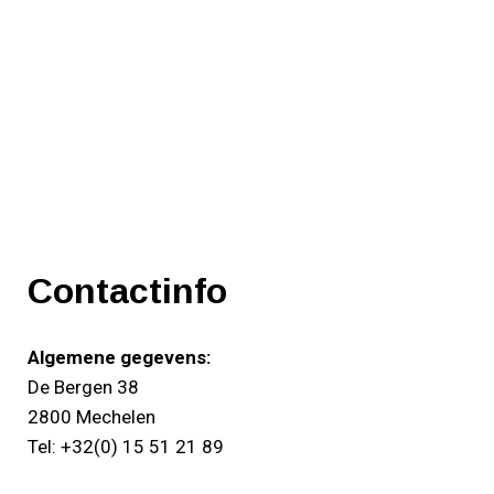
Contactinfo
Algemene gegevens:
De Bergen 38
2800 Mechelen
Tel: +32(0) 15 51 21 89