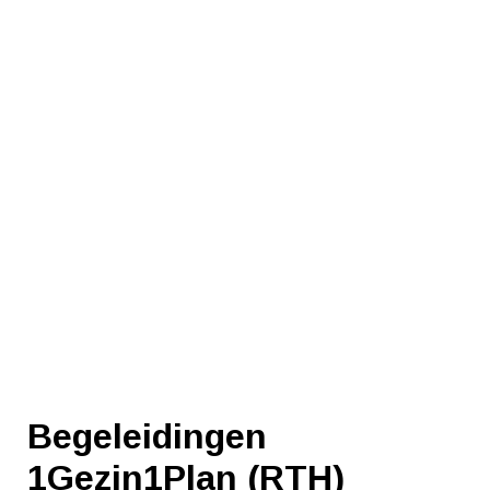
Begeleidingen
1Gezin1Plan (RTH)