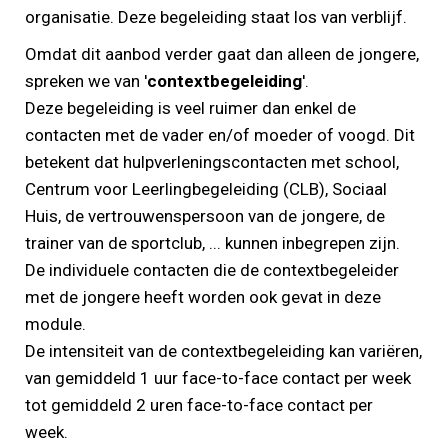
organisatie. Deze begeleiding staat los van verblijf.
Omdat dit aanbod verder gaat dan alleen de jongere,
spreken we van '
contextbegeleiding
'.
Deze begeleiding is veel ruimer dan enkel de
contacten met de vader en/of moeder of voogd. Dit
betekent dat hulpverleningscontacten met school,
Centrum voor Leerlingbegeleiding (CLB), Sociaal
Huis, de vertrouwenspersoon van de jongere, de
trainer van de sportclub, ... kunnen inbegrepen zijn.
De individuele contacten die de contextbegeleider
met de jongere heeft worden ook gevat in deze
module.
De intensiteit van de contextbegeleiding kan variëren,
van gemiddeld 1 uur face-to-face contact per week
tot gemiddeld 2 uren face-to-face contact per
week.