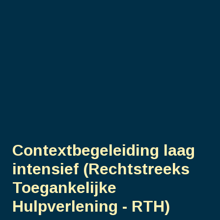
Contextbegeleiding laag
intensief (Rechtstreeks
Toegankelijke
Hulpverlening - RTH)