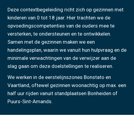
Deze contextbegeleiding richt zich op gezinnen met
kinderen van 0 tot 18 jaar. Hier trachten we de
opvoedingscompetenties van de ouders mee te
versterken, te ondersteunen en te ontwikkelen.
Samen met de gezinnen maken we een
handelingsplan, waarin we vanuit hun hulpvraag en de
minimale verwachtingen van de verwijzer aan de
slag gaan om deze doelstellingen te realiseren.
We werken in de eerstelijnszones Bonstato en
Vaartland, oftewel gezinnen woonachtig op max. een
half uur rijden vanuit standplaatsen Bonheiden of
Puurs-Sint-Amands.