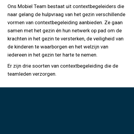
Ons Mobiel Team bestaat uit contextbegeleiders die
naar gelang de hulpvraag van het gezin verschillende
vormen van contextbegeleiding aanbieden. Ze gaan
samen met het gezin én hun netwerk op pad om de
krachten in het gezin te versterken, de veiligheid van
de kinderen te waarborgen en het welzijn van
iedereen in het gezin ter harte te nemen.
Er zijn drie soorten van contextbegeleiding die de
teamleden verzorgen.