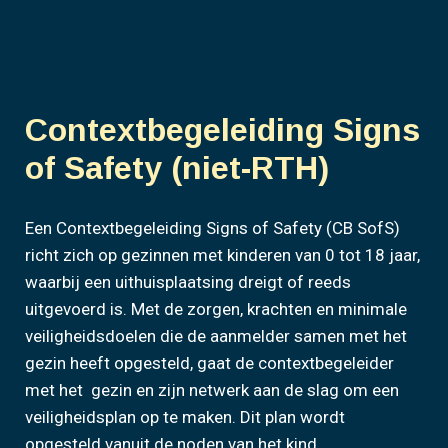
Contextbegeleiding Signs
of Safety (niet-RTH)
Een Contextbegeleiding Signs of Safety (CB SofS)
richt zich op gezinnen met kinderen van 0 tot 18 jaar,
waarbij een uithuisplaatsing dreigt of reeds
uitgevoerd is. Met de zorgen, krachten en minimale
veiligheidsdoelen die de aanmelder samen met het
gezin heeft opgesteld, gaat de contextbegeleider
met het gezin en zijn netwerk aan de slag om een
veiligheidsplan op te maken. Dit plan wordt
opgesteld vanuit de noden van het kind.