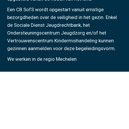
Een CB SofS wordt opgestart vanuit ernstige
bezorgdheden over de veiligheid in het gezin. Enkel
de Sociale Dienst Jeugdrechtbank, het
Ondersteuningscentrum Jeugdzorg en/of het
Vertrouwenscentrum Kindermishandeling kunnen
gezinnen aanmelden voor deze begeleidingsvorm.
We werken in de regio Mechelen