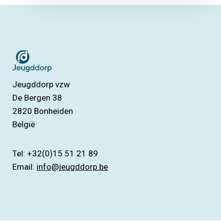
Jeugddorp vzw
De Bergen 38
2820
Bonheiden
België
Tel: +32(0)15 51 21 89
Email:
info@jeugddorp.be