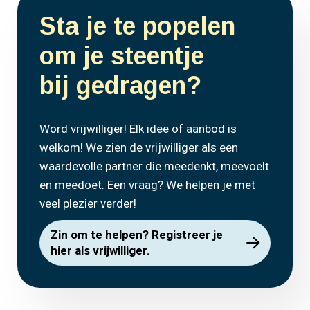
Sta je te popelen
om je steentje
bij gedragen?
Word vrijwilliger! Elk idee of aanbod is
welkom! We zien de vrijwilliger als een
waardevolle partner die meedenkt, meevoelt
en meedoet. Een vraag? We helpen je met
veel plezier verder!
Zin om te helpen? Registreer je
hier als vrijwilliger.