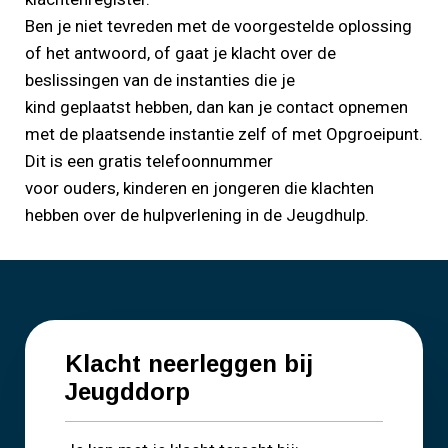
Ben je niet tevreden met de voorgestelde oplossing
of het antwoord, of gaat je klacht over de
beslissingen van de instanties die je
kind geplaatst hebben, dan kan je contact opnemen
met de plaatsende instantie zelf of met Opgroeipunt.
Dit is een gratis telefoonnummer
voor ouders, kinderen en jongeren die klachten
hebben over de hulpverlening in de Jeugdhulp.
Klacht neerleggen bij
Jeugddorp