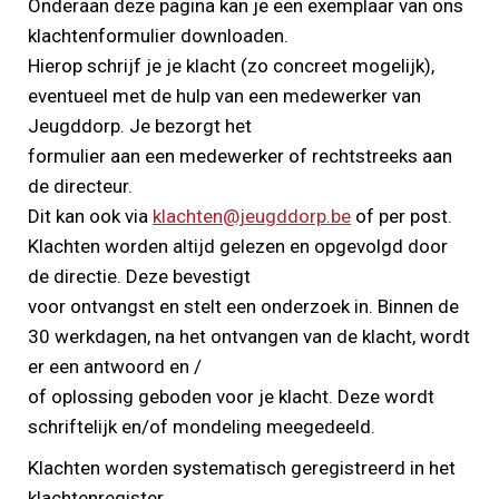
Onderaan deze pagina kan je een exemplaar van ons
klachtenformulier downloaden.
Hierop schrijf je je klacht (zo concreet mogelijk),
eventueel met de hulp van een medewerker van
Jeugddorp. Je bezorgt het
formulier aan een medewerker of rechtstreeks aan
de directeur.
Dit kan ook via
klachten@jeugddorp.be
of per post.
Klachten worden altijd gelezen en opgevolgd door
de directie. Deze bevestigt
voor ontvangst en stelt een onderzoek in. Binnen de
30 werkdagen, na het ontvangen van de klacht, wordt
er een antwoord en /
of oplossing geboden voor je klacht. Deze wordt
schriftelijk en/of mondeling meegedeeld.
Klachten worden systematisch geregistreerd in het
klachtenregister.