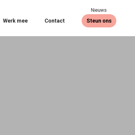
Nieuws
Werk mee
Contact
Steun ons