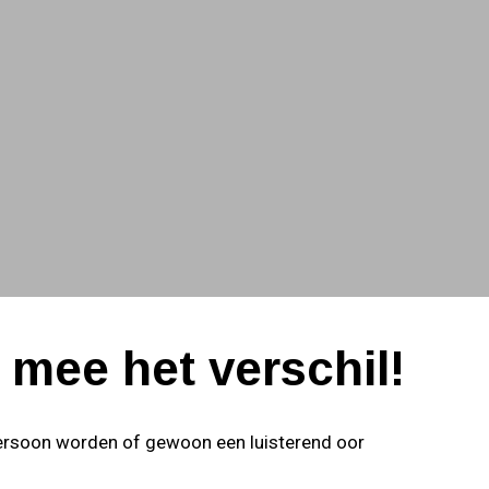
 mee het verschil!
nspersoon worden of gewoon een luisterend oor