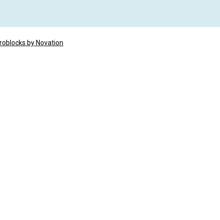
roblocks by Novation