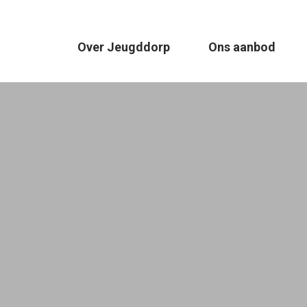
Over Jeugddorp
Ons aanbod