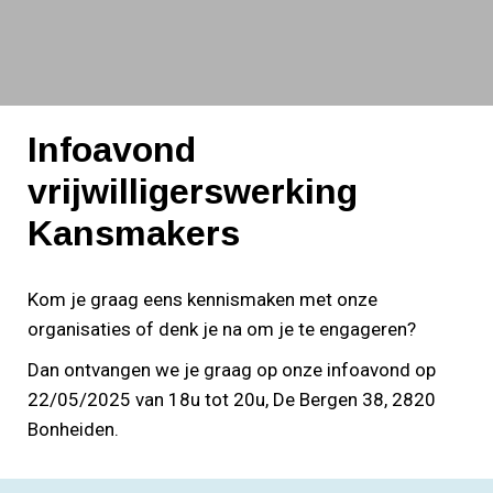
Infoavond vrijwilligerswerking Kansmakers
Infoavond
vrijwilligerswerking
Kansmakers
Kom je graag eens kennismaken met onze
organisaties of denk je na om je te engageren?
Dan ontvangen we je graag op onze infoavond op
22/05/2025 van 18u tot 20u, De Bergen 38, 2820
Bonheiden.