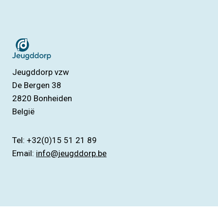
Jeugddorp vzw
De Bergen 38
2820
Bonheiden
België
Tel: +32(0)15 51 21 89
Email:
info@jeugddorp.be