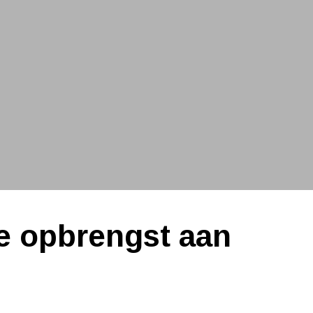
e opbrengst aan