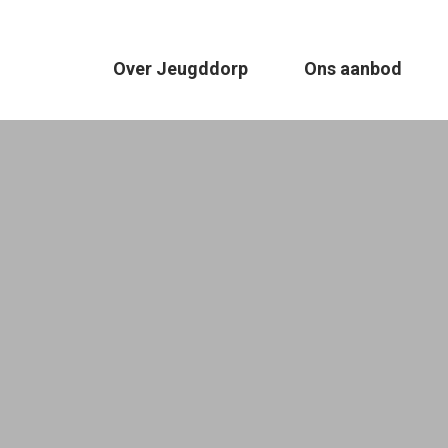
Over Jeugddorp
Ons aanbod