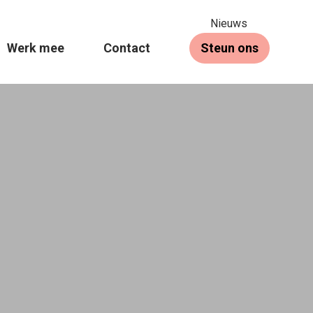
Nieuws
Werk mee
Contact
Steun ons